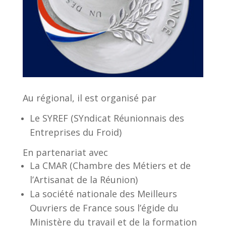
Au régional, il est organisé par
Le SYREF (SYndicat Réunionnais des
Entreprises du Froid)
En partenariat avec
La CMAR (Chambre des Métiers et de
l’Artisanat de la Réunion)
La société nationale des Meilleurs
Ouvriers de France sous l’égide du
Ministère du travail et de la formation