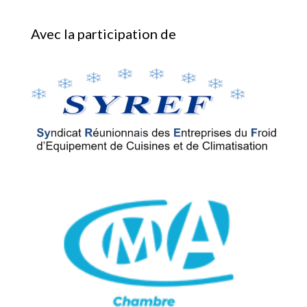
Avec la participation de