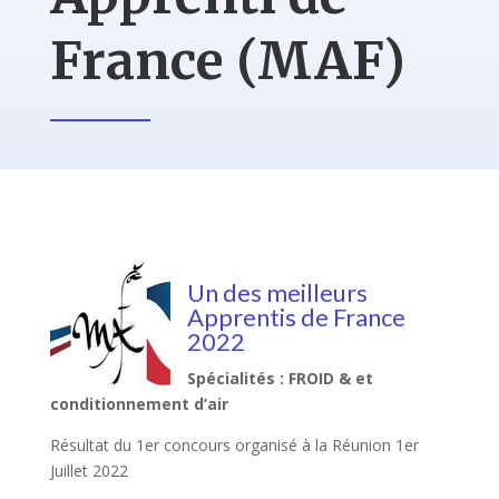
France (MAF)
Un des meilleurs
Apprentis de France
2022
Spécialités : FROID & et
conditionnement d’air
Résultat du 1er concours organisé à la Réunion 1er
Juillet 2022