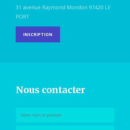
31 avenue Raymond Mondon 97420 LE
PORT
INSCRIPTION
Nous contacter