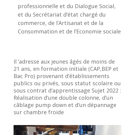
professionnelle et du Dialogue Social,
et du Secrétariat d’état chargé du
commerce, de l’Artisanat et de la
Consommation et de l’Economie sociale
Il ‘adresse aux jeunes âgés de moins de
21 ans, en formation initiale (CAP,BEP et
Bac Pro) provenant d’établissements
publics ou privés, sous statut scolaire ou
sous contrat d’apprentissage Sujet 2022 :
Réalisation d’une double colonne, d’un
câblage pump down et d’un dépannage
sur chambre froide