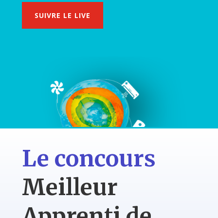
SUIVRE LE LIVE
Le concours
Meilleur
Apprenti de