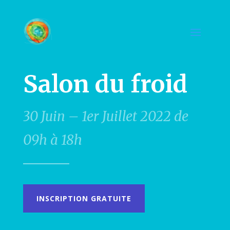
Salon du froid
30 Juin – 1er Juillet 2022 de
09h à 18h
INSCRIPTION GRATUITE